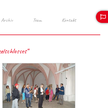
Archiv
Team
Kontakt
elschlosses“