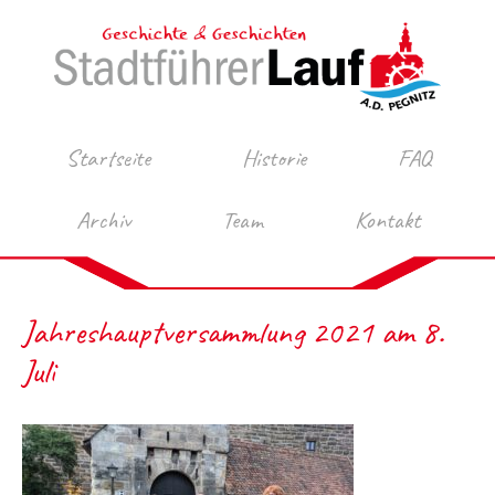
Startseite
Historie
FAQ
Archiv
Team
Kontakt
Jahreshauptversammlung 2021 am 8.
Juli