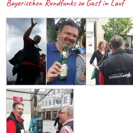
Bayerischen Rundfunks zu Gast in Lauf