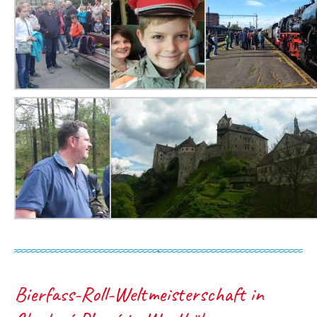
Bierfass-Roll-Weltmeisterschaft in