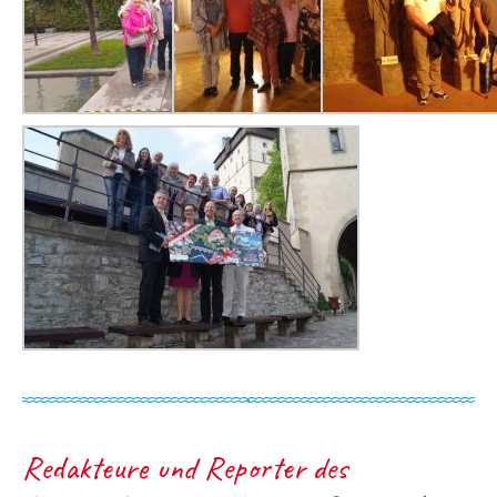
Redakteure und Reporter des