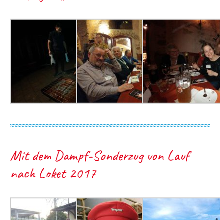
Mit dem Dampf-Sonderzug von Lauf
nach Loket 2017