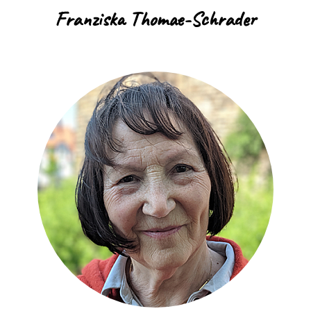
Franziska Thomae-Schrader