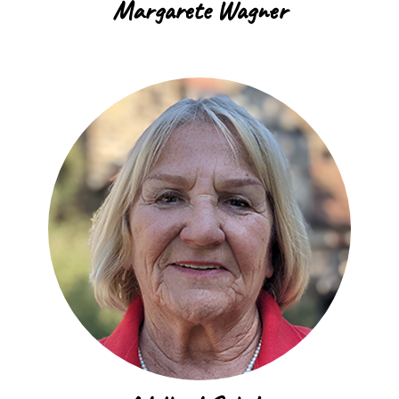
Margarete Wagner