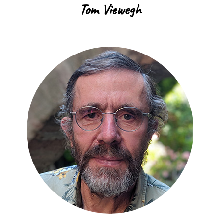
Tom Viewegh