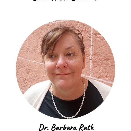
Dr. Barbara Rath