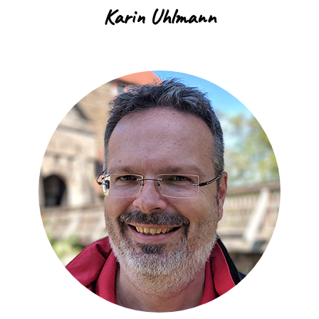
Karin Uhlmann