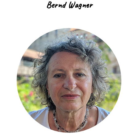
Bernd Wagner