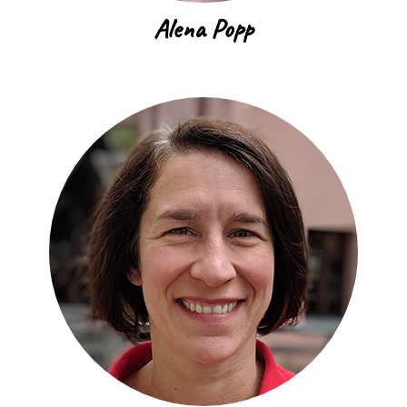
Alena Popp