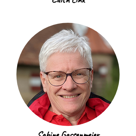
Sabine Gassenmeier