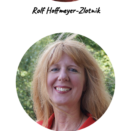
Rolf Hoffmeyer-Zlotnik