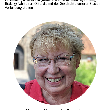
Bildungsfahrten an Orte, die mit der Geschichte unserer Stadt in
Verbindung stehen.