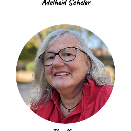
Adelheid Scheler